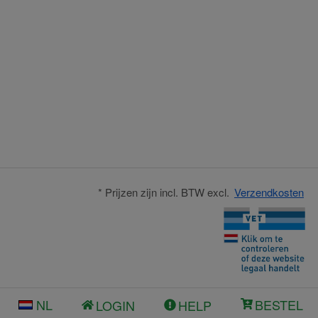
* Prijzen zijn incl. BTW excl.
Verzendkosten
NL
BESTEL
LOGIN
HELP