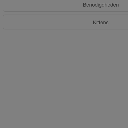
Benodigdheden
Kittens