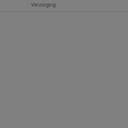
Verzorging