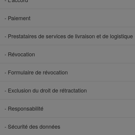
- Paiement
- Prestataires de services de livraison et de logistique
- Révocation
- Formulaire de révocation
- Exclusion du droit de rétractation
- Responsabilité
- Sécurité des données