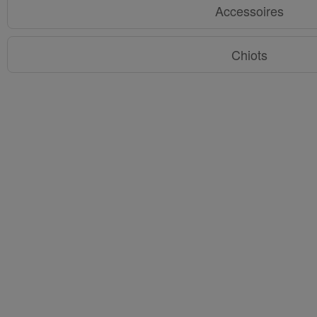
Accessoires
Chiots