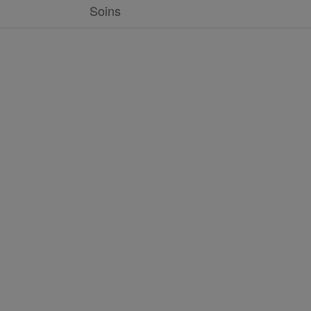
Soins