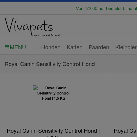
Voor 22:00 uur besteld, bijna a
Honden
Katten
Paarden
Kleindie
MENU
Royal Canin Sensitivity Control Hond
Royal Canin Sensitivity Control Hond |
Royal Can