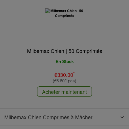
Milbemax Chien | 50 Comprimés
En Stock
*
€330.00
(€6.60/1pcs)
Acheter maintenant
Milbemax Chien Comprimés à Mâcher