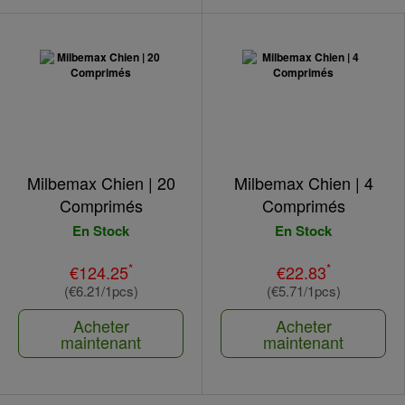
Milbemax Chien | 20
Milbemax Chien | 4
Comprimés
Comprimés
En Stock
En Stock
*
*
€124.25
€22.83
(€6.21/1pcs)
(€5.71/1pcs)
Acheter
Acheter
maintenant
maintenant