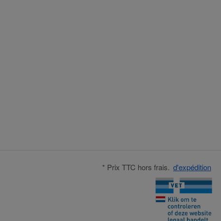
* Prix TTC hors frais.
d'expédition