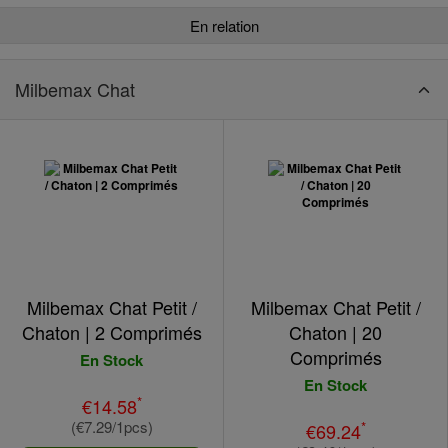
En relation
Milbemax Chat
Milbemax Chat Petit /
Milbemax Chat Petit /
Chaton | 2 Comprimés
Chaton | 20
Comprimés
En Stock
En Stock
*
€14.58
(€7.29/1pcs)
*
€69.24