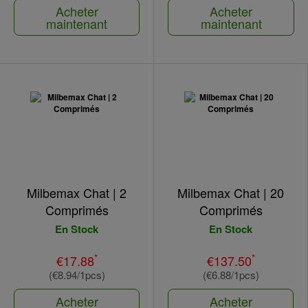
Acheter
Acheter
maintenant
maintenant
Milbemax Chat | 2
Milbemax Chat | 20
Comprimés
Comprimés
En Stock
En Stock
*
*
€17.88
€137.50
(€8.94/1pcs)
(€6.88/1pcs)
Acheter
Acheter