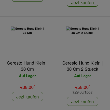
Jezt kaufen
Seresto Hund Klein |
Seresto Hund Klein |
38 Cm
38 Cm 2 Stueck
Auf Lager
Auf Lager
*
*
€38.00
€58.00
(€29.00/1pcs)
Jezt kaufen
Jezt kaufen