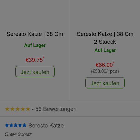
Seresto Katze | 38 Cm
Seresto Katze | 38 Cm
2 Stueck
Auf Lager
Auf Lager
*
€39.75
*
€66.00
Jezt kaufen
(€33.00/1pcs)
Jezt kaufen
-
56 Bewertungen
Seresto Katze
Guter Schutz